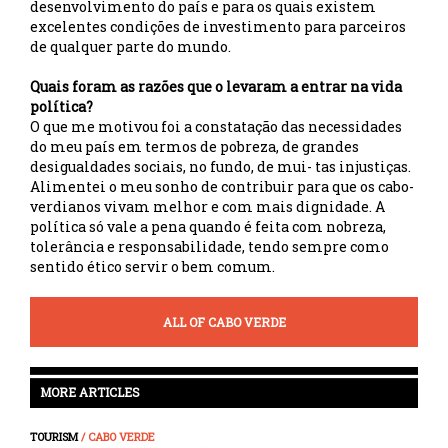
desenvolvimento do país e para os quais existem
excelentes condições de investimento para parceiros
de qualquer parte do mundo.
Quais foram as razões que o levaram a entrar na vida
política?
O que me motivou foi a constatação das necessidades
do meu país em termos de pobreza, de grandes
desigualdades sociais, no fundo, de mui- tas injustiças.
Alimentei o meu sonho de contribuir para que os cabo-
verdianos vivam melhor e com mais dignidade. A
política só vale a pena quando é feita com nobreza,
tolerância e responsabilidade, tendo sempre como
sentido ético servir o bem comum.
ALL OF CABO VERDE
MORE ARTICLES
TOURISM
/ CABO VERDE