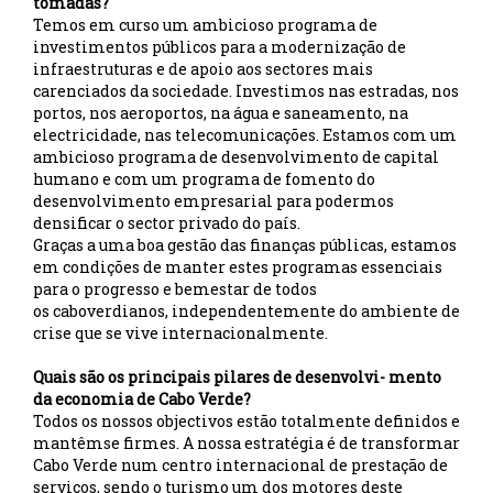
tomadas?
Temos em curso um ambicioso programa de
investimentos públicos para a modernização de
infraestruturas e de apoio aos sectores mais
carenciados da sociedade. Investimos nas estradas, nos
portos, nos aeroportos, na água e saneamento, na
electricidade, nas telecomunicações. Estamos com um
ambicioso programa de desenvolvimento de capital
humano e com um programa de fomento do
desenvolvimento empresarial para podermos
densificar o sector privado do país.
Graças a uma boa gestão das finanças públicas, estamos
em condições de manter estes programas essenciais
para o progresso e bemestar de todos
os caboverdianos, independentemente do ambiente de
crise que se vive internacionalmente.
Quais são os principais pilares de desenvolvi- mento
da economia de Cabo Verde?
Todos os nossos objectivos estão totalmente definidos e
mantêmse firmes. A nossa estratégia é de transformar
Cabo Verde num centro internacional de prestação de
serviços, sendo o turismo um dos motores deste