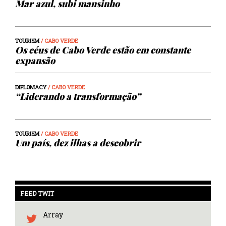
Mar azul, subi mansinho
TOURISM
/ CABO VERDE
Os céus de Cabo Verde estão em constante
expansão
DIPLOMACY
/ CABO VERDE
“Liderando a transformação”
TOURISM
/ CABO VERDE
Um país, dez ilhas a descobrir
FEED TWIT
Array