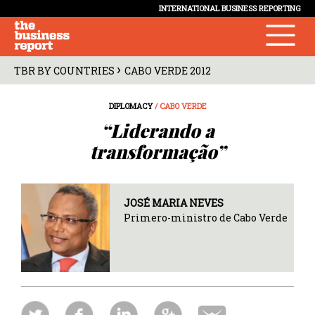
INTERNATIONAL BUSINESS REPORTING
›
TBR BY COUNTRIES
CABO VERDE 2012
DIPLOMACY
/ CABO VERDE
“Liderando a
transformação”
JOSÉ MARIA NEVES
Primero-ministro de Cabo Verde