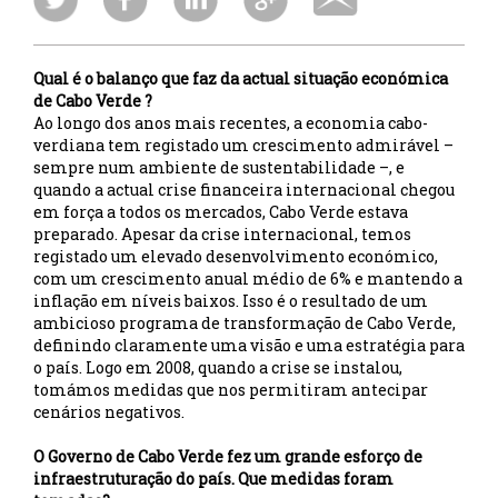
Qual é o balanço que faz da actual situação económica
de Cabo Verde ?
Ao longo dos anos mais recentes, a economia cabo-
verdiana tem registado um crescimento admirável –
sempre num ambiente de sustentabilidade –, e
quando a actual crise financeira internacional chegou
em força a todos os mercados, Cabo Verde estava
preparado. Apesar da crise internacional, temos
registado um elevado desenvolvimento económico,
com um crescimento anual médio de 6% e mantendo a
inflação em níveis baixos. Isso é o resultado de um
ambicioso programa de transformação de Cabo Verde,
definindo claramente uma visão e uma estratégia para
o país. Logo em 2008, quando a crise se instalou,
tomámos medidas que nos permitiram antecipar
cenários negativos.
O Governo de Cabo Verde fez um grande esforço de
infraestruturação do país. Que medidas foram