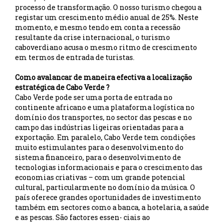
processo de transformação. O nosso turismo chegou a
registar um crescimento médio anual de 25%. Neste
momento, e mesmo tendo em conta a recessão
resultante da crise internacional, o turismo
caboverdiano acusa o mesmo ritmo de crescimento
em termos de entrada de turistas.
Como avalancar de maneira efectiva a localização
estratégica de Cabo Verde ?
Cabo Verde pode ser uma porta de entrada no
continente africano e uma plataforma logística no
domínio dos transportes, no sector das pescas e no
campo das indústrias ligeiras orientadas para a
exportação. Em paralelo, Cabo Verde tem condições
muito estimulantes para o desenvolvimento do
sistema financeiro, para o desenvolvimento de
tecnologias informacionais e para o crescimento das
economias criativas – com um grande potencial
cultural, particularmente no domínio da música. O
país oferece grandes oportunidades de investimento
também em sectores como a banca, a hotelaria, a saúde
e as pescas. São factores essen- ciais ao